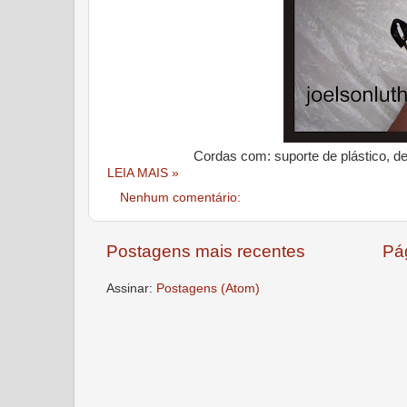
Cordas com: suporte de plástico, de "
LEIA MAIS »
Nenhum comentário:
Postagens mais recentes
Pág
Assinar:
Postagens (Atom)