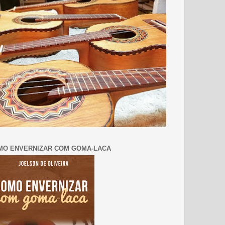
MO ENVERNIZAR COM GOMA-LACA