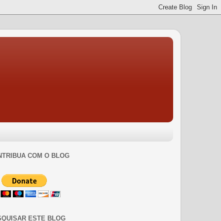
NTRIBUA COM O BLOG
SQUISAR ESTE BLOG