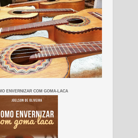
MO ENVERNIZAR COM GOMA-LACA