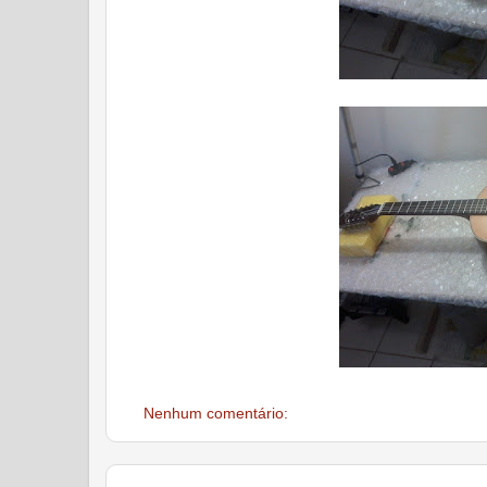
Nenhum comentário: