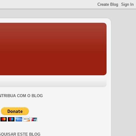
NTRIBUA COM O BLOG
SQUISAR ESTE BLOG