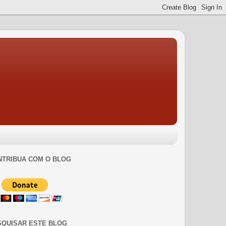
NTRIBUA COM O BLOG
SQUISAR ESTE BLOG