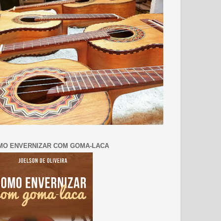
MO ENVERNIZAR COM GOMA-LACA