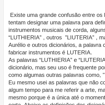
Existe uma grande confusão entre os lu
tentam designar uma palavra para defini
instrumentos musicais de corda, algu
“LUTHIERIA” , outros ”LIUTERIA” , ma
Aurélio e outros dicionários, a palavra 
fabricar instrumentos é LUTERIA.
As palavras “LUTHIERIA” e “LIUTERIA
dicionário, mas seu uso é frequente po
como algumas outras palavras como, "lut
Eu mesmo usei as palavras que não co
algum tempo para me referir a arte, ma
mesmo porque é a única até o moment