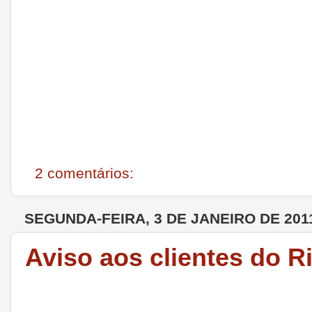
2 comentários:
SEGUNDA-FEIRA, 3 DE JANEIRO DE 201
Aviso aos clientes do R