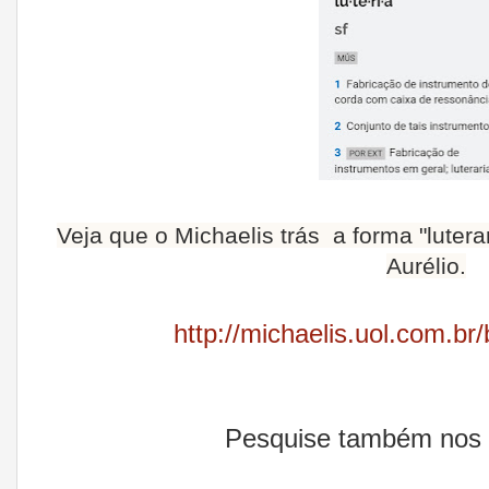
Veja que o Michaelis trás a forma "lutera
Aurélio.
http://michaelis.uol.com.b
Pesquise também nos d