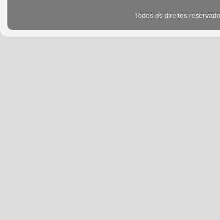
Todos os direitos reservad