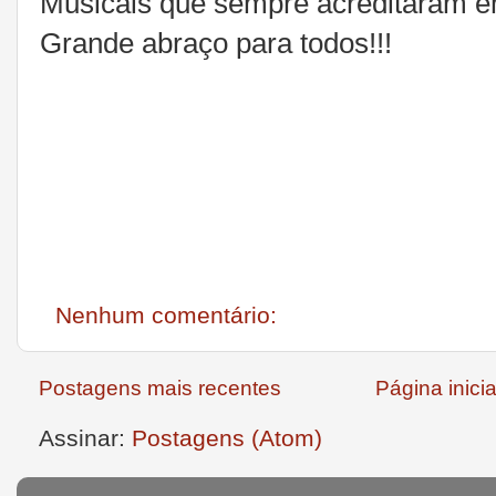
Musicais que sempre acreditaram e
Grande abraço para todos!!!
Nenhum comentário:
Postagens mais recentes
Página inicia
Assinar:
Postagens (Atom)