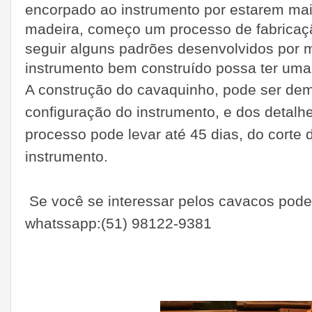
encorpado ao instrumento por estarem mai
madeira, começo um processo de fabricaç
seguir alguns padrões desenvolvidos por 
instrumento bem construído possa ter uma
A construção do cavaquinho, pode ser de
configuração do instrumento, e dos detal
processo pode levar até 45 dias, do corte 
instrumento.
Se você se interessar pelos cavacos pode
whatssapp:(51) 98122-9381