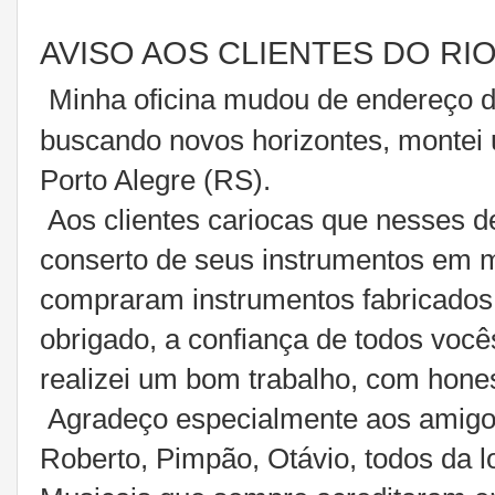
AVISO AOS CLIENTES DO RI
Minha oficina mudou de endereço d
buscando novos horizontes, montei
Porto Alegre (RS).
Aos clientes cariocas que nesses d
conserto de seus instrumentos em 
compraram instrumentos fabricados
obrigado, a confiança de todos você
realizei um bom trabalho, com hone
Agradeço especialmente aos amigos:
Roberto, Pimpão, Otávio, todos da l