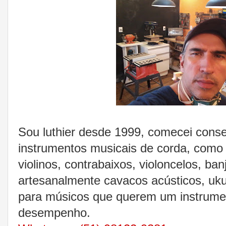
Sou luthier desde 1999, comecei cons
instrumentos musicais de corda, como 
violinos, contrabaixos, violoncelos, ban
artesanalmente cavacos acústicos, ukul
para músicos que querem um instrumen
desempenho.