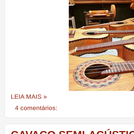
LEIA MAIS »
4 comentários: