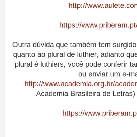
http://www.aulete.com
https://www.priberam.pt
Outra dúvida que também tem surgido e
quanto ao plural de luthier, adianto 
plural é luthiers, você pode conferir 
ou enviar um e-ma
http://www.academia.org.br/acad
Academia Brasileira de Letras) 
https://www.priberam.pt