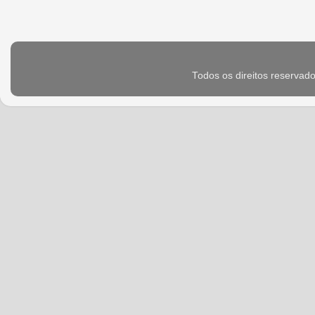
Todos os direitos reservad