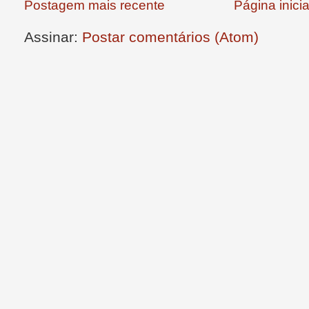
Postagem mais recente
Página inicia
Assinar:
Postar comentários (Atom)