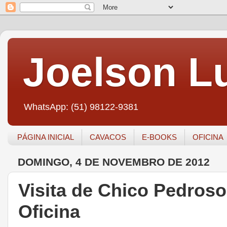
Joelson Lu
WhatsApp: (51) 98122-9381
PÁGINA INICIAL
CAVACOS
E-BOOKS
OFICINA
DOMINGO, 4 DE NOVEMBRO DE 2012
Visita de Chico Pedros
Oficina