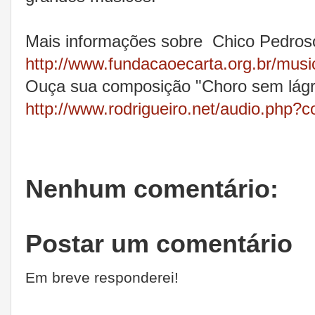
Mais informações sobre Chico Pedros
http://www.fundacaoecarta.org.br/mus
Ouça sua composição "Choro sem lágr
http://www.rodrigueiro.net/audio.php?
Nenhum comentário:
Postar um comentário
Em breve responderei!