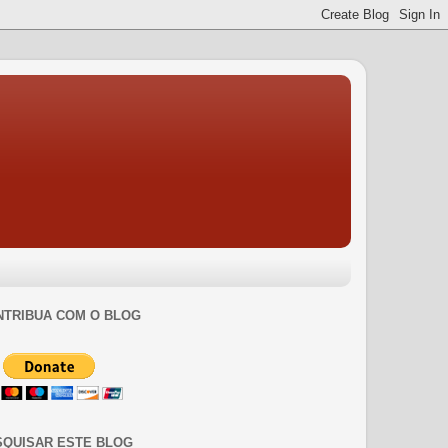
NTRIBUA COM O BLOG
SQUISAR ESTE BLOG