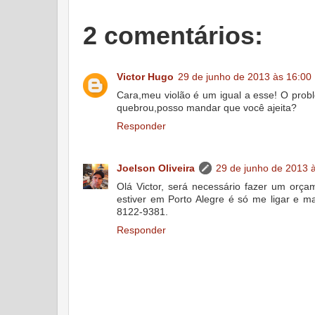
2 comentários:
Victor Hugo
29 de junho de 2013 às 16:00
Cara,meu violão é um igual a esse! O prob
quebrou,posso mandar que você ajeita?
Responder
Joelson Oliveira
29 de junho de 2013 
Olá Victor, será necessário fazer um orça
estiver em Porto Alegre é só me ligar e m
8122-9381.
Responder