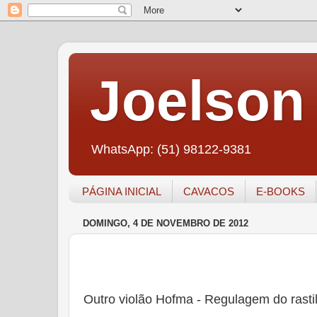
Joelson 
WhatsApp: (51) 98122-9381
PÁGINA INICIAL
CAVACOS
E-BOOKS
DOMINGO, 4 DE NOVEMBRO DE 2012
Outro violão Hofma - Regulagem do rastil