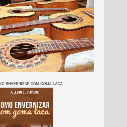
MO ENVERNIZAR COM GOMA-LACA