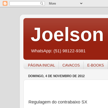
Joelson 
WhatsApp: (51) 98122-9381
PÁGINA INICIAL
CAVACOS
E-BOOKS
DOMINGO, 4 DE NOVEMBRO DE 2012
Regulagem do contrabaixo SX