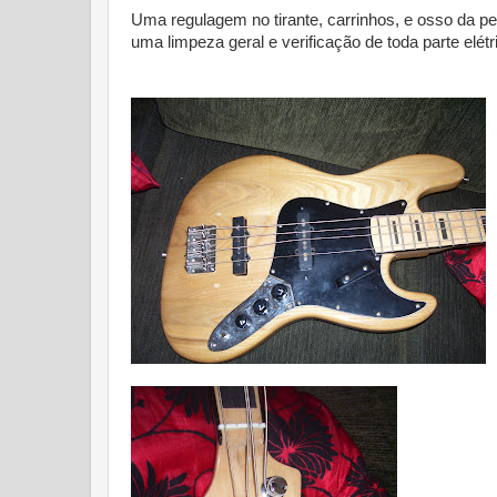
Uma regulagem no tirante, carrinhos, e osso da p
uma limpeza geral e verificação de toda parte elétr