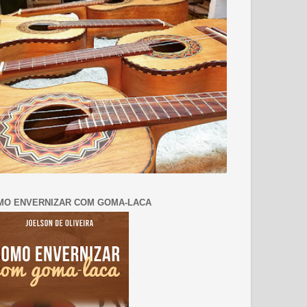
MO ENVERNIZAR COM GOMA-LACA