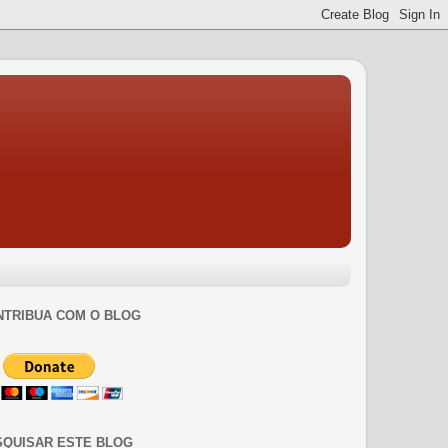
NTRIBUA COM O BLOG
SQUISAR ESTE BLOG