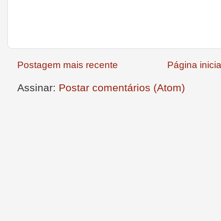
Postagem mais recente
Página inicia
Assinar:
Postar comentários (Atom)