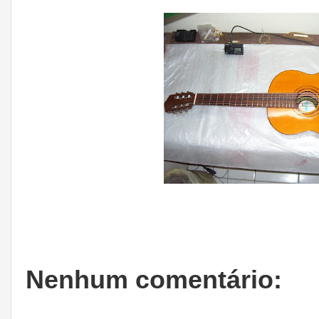
Nenhum comentário: