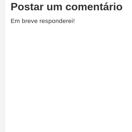
Postar um comentário
Em breve responderei!