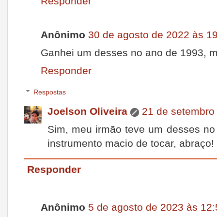
Responder
Anônimo
30 de agosto de 2022 às 1
Ganhei um desses no ano de 1993, ma
Responder
Respostas
Joelson Oliveira
21 de setembro
Sim, meu irmão teve um desses no 
instrumento macio de tocar, abraço!
Responder
Anônimo
5 de agosto de 2023 às 12: