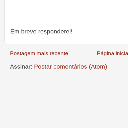
Em breve responderei!
Postagem mais recente
Página inicia
Assinar:
Postar comentários (Atom)