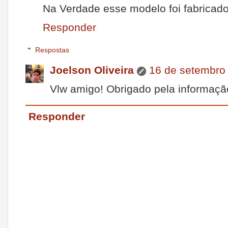
Na Verdade esse modelo foi fabricad
Responder
Respostas
Joelson Oliveira
16 de setembro
Vlw amigo! Obrigado pela informaçã
Responder