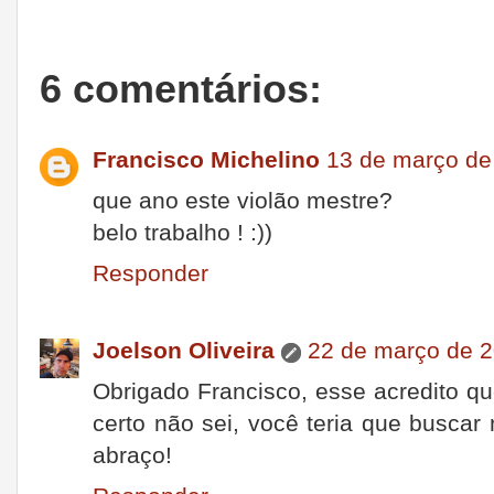
6 comentários:
Francisco Michelino
13 de março de
que ano este violão mestre?
belo trabalho ! :))
Responder
Joelson Oliveira
22 de março de 2
Obrigado Francisco, esse acredito q
certo não sei, você teria que buscar
abraço!