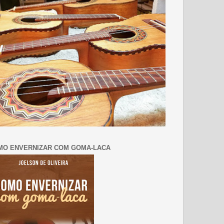
MO ENVERNIZAR COM GOMA-LACA