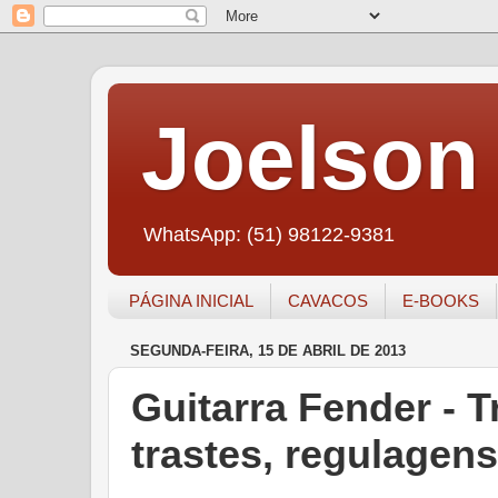
Joelson 
WhatsApp: (51) 98122-9381
PÁGINA INICIAL
CAVACOS
E-BOOKS
SEGUNDA-FEIRA, 15 DE ABRIL DE 2013
Guitarra Fender - 
trastes, regulagens