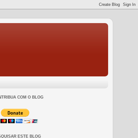
NTRIBUA COM O BLOG
SQUISAR ESTE BLOG