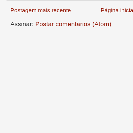
Postagem mais recente
Página inicia
Assinar:
Postar comentários (Atom)