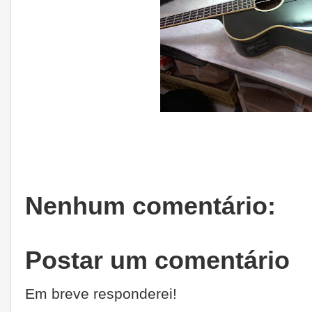
Nenhum comentário:
Postar um comentário
Em breve responderei!