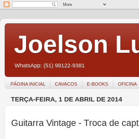
Joelson Lu
WhatsApp: (51) 98122-9381
PÁGINA INICIAL
CAVACOS
E-BOOKS
OFICINA
TERÇA-FEIRA, 1 DE ABRIL DE 2014
Guitarra Vintage - Troca de capt