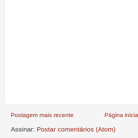
Postagem mais recente
Página inicia
Assinar:
Postar comentários (Atom)