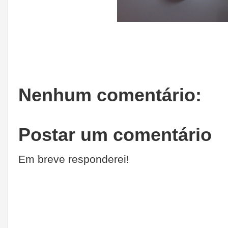
Nenhum comentário:
Postar um comentário
Em breve responderei!