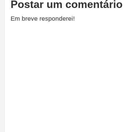
Postar um comentário
Em breve responderei!