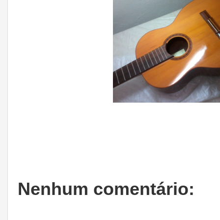
Nenhum comentário: