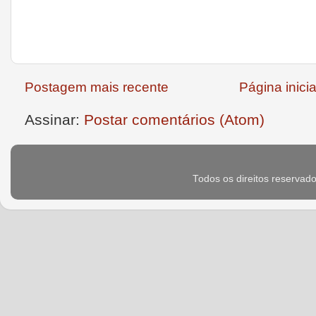
Postagem mais recente
Página inicia
Assinar:
Postar comentários (Atom)
Todos os direitos reservad