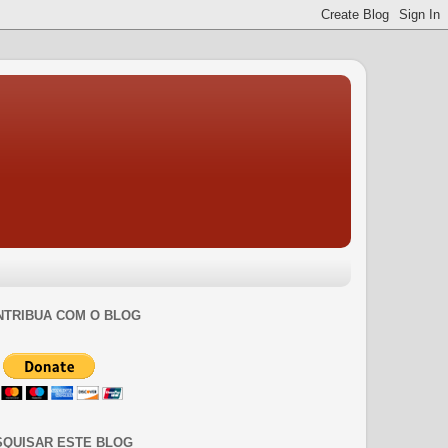
NTRIBUA COM O BLOG
SQUISAR ESTE BLOG