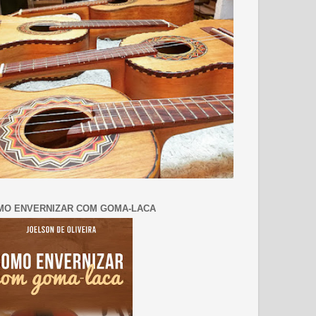
MO ENVERNIZAR COM GOMA-LACA