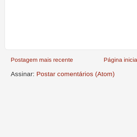
Postagem mais recente
Página inicia
Assinar:
Postar comentários (Atom)