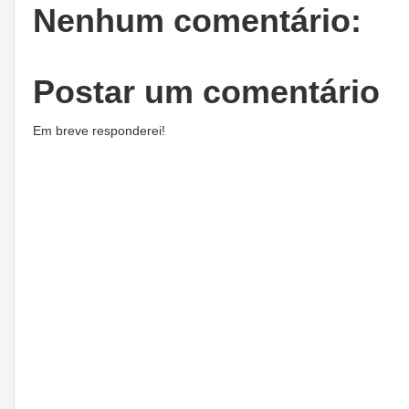
Nenhum comentário:
Postar um comentário
Em breve responderei!