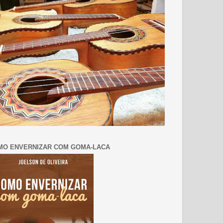
MO ENVERNIZAR COM GOMA-LACA