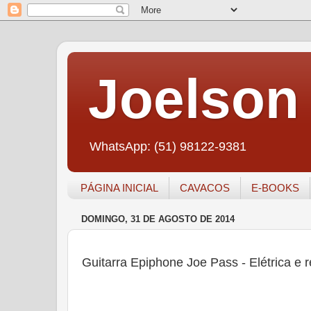
Joelson 
WhatsApp: (51) 98122-9381
PÁGINA INICIAL
CAVACOS
E-BOOKS
DOMINGO, 31 DE AGOSTO DE 2014
Guitarra Epiphone Joe Pass - Elétrica e 