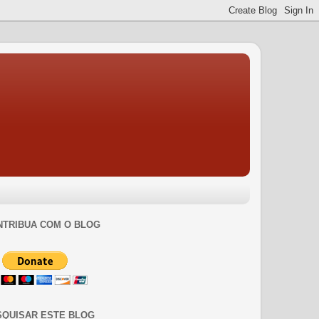
NTRIBUA COM O BLOG
SQUISAR ESTE BLOG