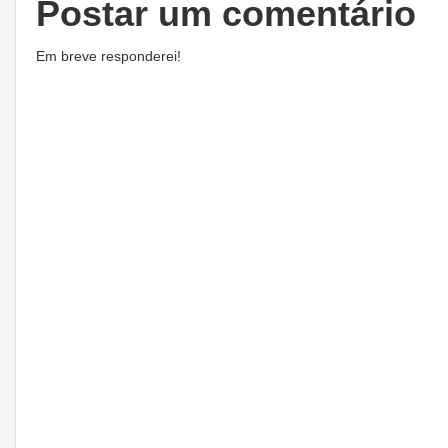
Postar um comentário
Em breve responderei!