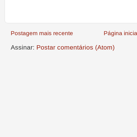
Postagem mais recente
Página inicia
Assinar:
Postar comentários (Atom)