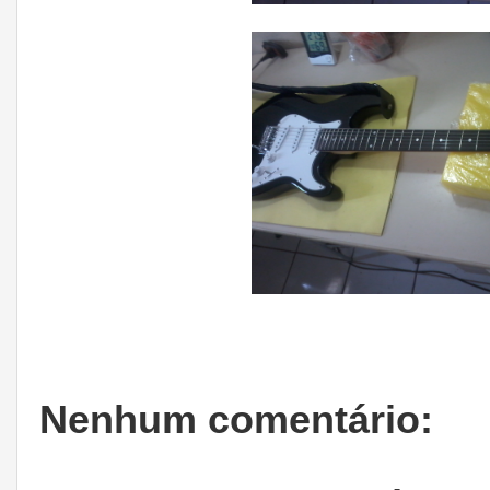
Nenhum comentário: