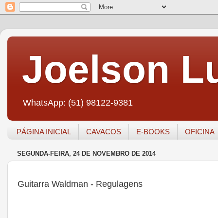
Joelson Lu
WhatsApp: (51) 98122-9381
PÁGINA INICIAL
CAVACOS
E-BOOKS
OFICINA
SEGUNDA-FEIRA, 24 DE NOVEMBRO DE 2014
Guitarra Waldman - Regulagens