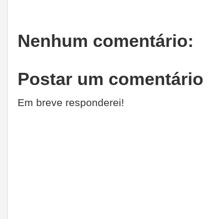
Nenhum comentário:
Postar um comentário
Em breve responderei!