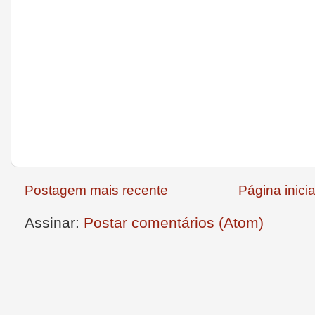
Postagem mais recente
Página inicia
Assinar:
Postar comentários (Atom)