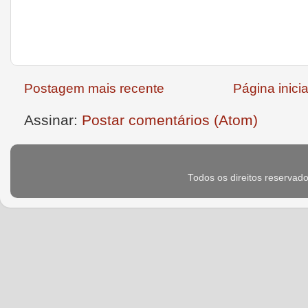
Postagem mais recente
Página inicia
Assinar:
Postar comentários (Atom)
Todos os direitos reservad