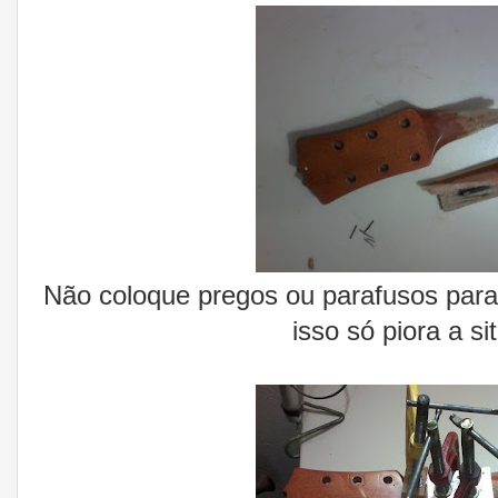
Não coloque pregos ou parafusos para 
isso só piora a si