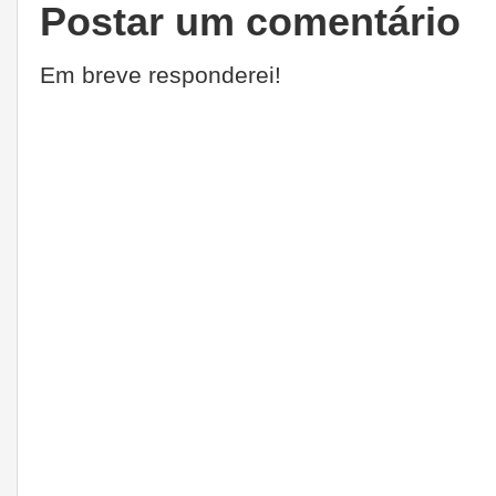
Postar um comentário
Em breve responderei!