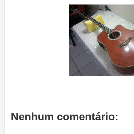
Nenhum comentário: