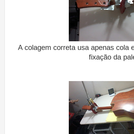
A colagem correta usa apenas cola e
fixação da pal