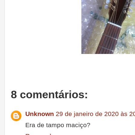
8 comentários:
Unknown
29 de janeiro de 2020 às 2
Era de tampo maciço?