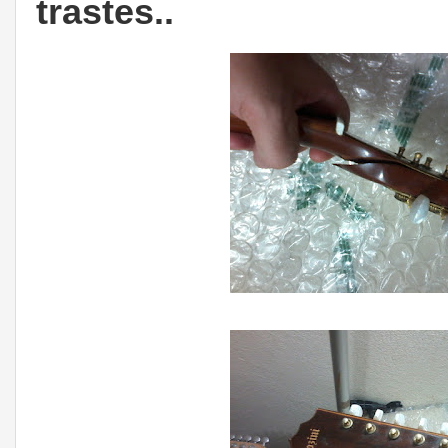
trastes..