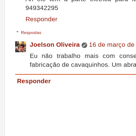
949342295
Responder
Respostas
Joelson Oliveira
16 de março de
Eu não trabalho mais com conse
fabricação de cavaquinhos. Um abra
Responder