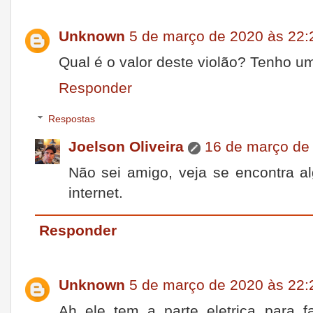
Unknown
5 de março de 2020 às 22:
Qual é o valor deste violão? Tenho um
Responder
Respostas
Joelson Oliveira
16 de março de
Não sei amigo, veja se encontra 
internet.
Responder
Unknown
5 de março de 2020 às 22:
Ah ele tem a parte eletrica para 