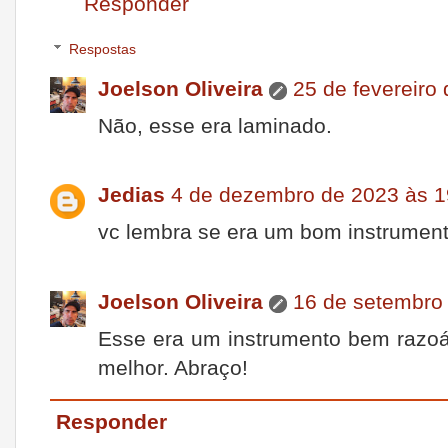
Responder
Respostas
Joelson Oliveira
25 de fevereiro
Não, esse era laminado.
Jedias
4 de dezembro de 2023 às 1
vc lembra se era um bom instrumen
Joelson Oliveira
16 de setembro
Esse era um instrumento bem razoáv
melhor. Abraço!
Responder