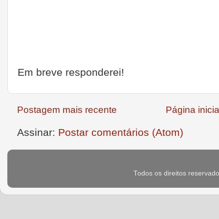
Em breve responderei!
Postagem mais recente
Página inicia
Assinar:
Postar comentários (Atom)
Todos os direitos reservad