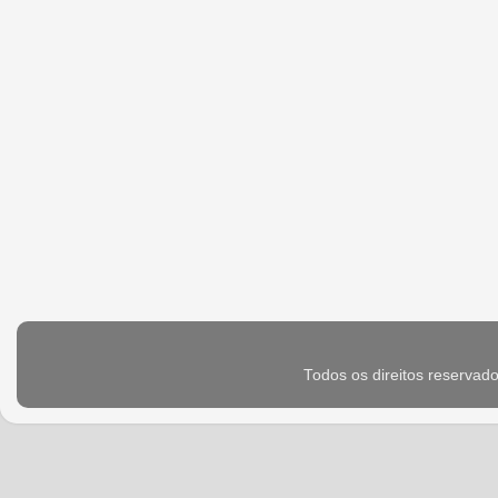
Todos os direitos reservad