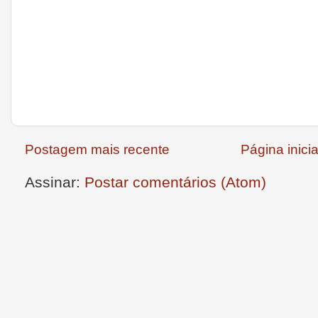
Postagem mais recente
Página inicia
Assinar:
Postar comentários (Atom)