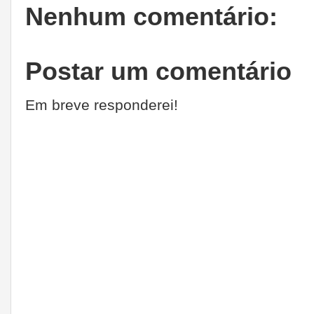
Nenhum comentário:
Postar um comentário
Em breve responderei!