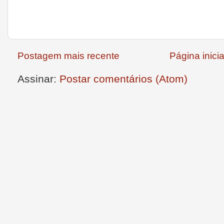
Postagem mais recente
Página inicia
Assinar:
Postar comentários (Atom)