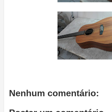
Nenhum comentário: