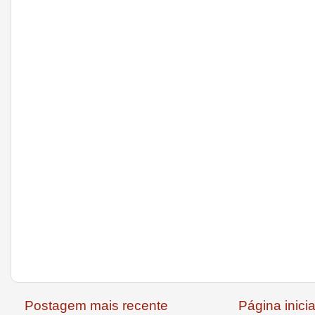
Postagem mais recente
Página inicia