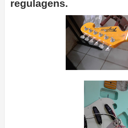
regulagens.