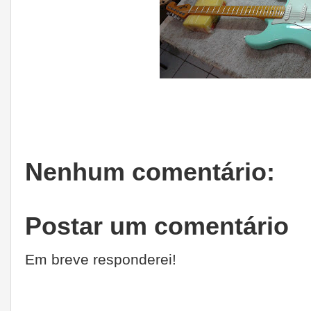
Nenhum comentário:
Postar um comentário
Em breve responderei!