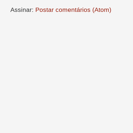
Assinar:
Postar comentários (Atom)