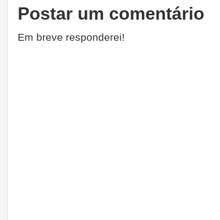
Postar um comentário
Em breve responderei!