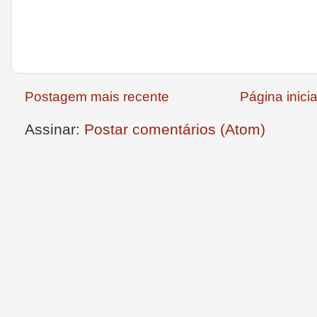
Postagem mais recente
Página inicia
Assinar:
Postar comentários (Atom)