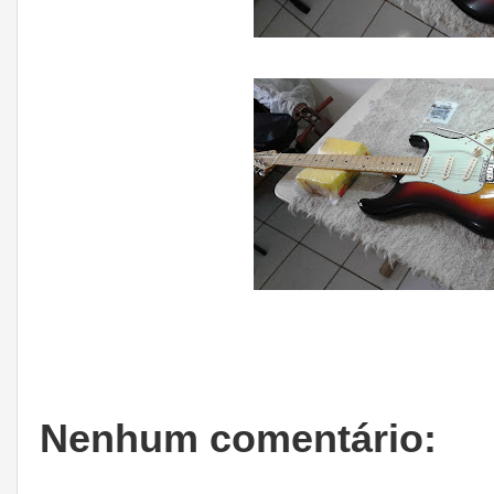
Nenhum comentário: