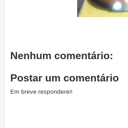
Nenhum comentário:
Postar um comentário
Em breve responderei!