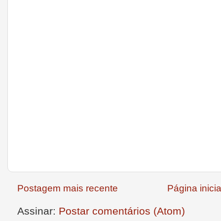
Postagem mais recente
Página inicia
Assinar:
Postar comentários (Atom)