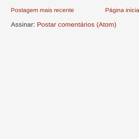
Postagem mais recente
Página inicia
Assinar:
Postar comentários (Atom)