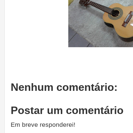
Nenhum comentário:
Postar um comentário
Em breve responderei!