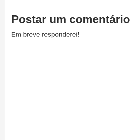
Postar um comentário
Em breve responderei!