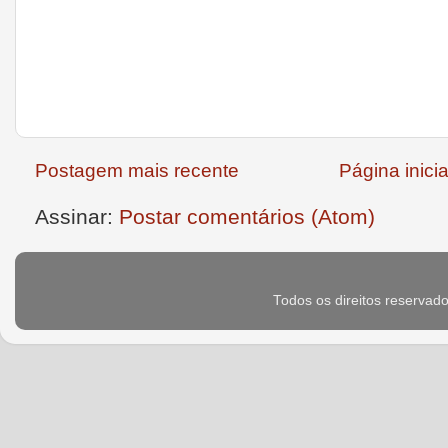
Postagem mais recente
Página inicia
Assinar:
Postar comentários (Atom)
Todos os direitos reservad