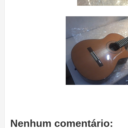
Nenhum comentário: