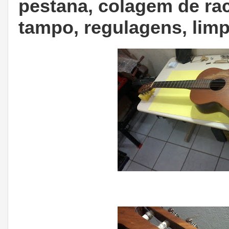
pestana, colagem de ra
tampo, regulagens, limp