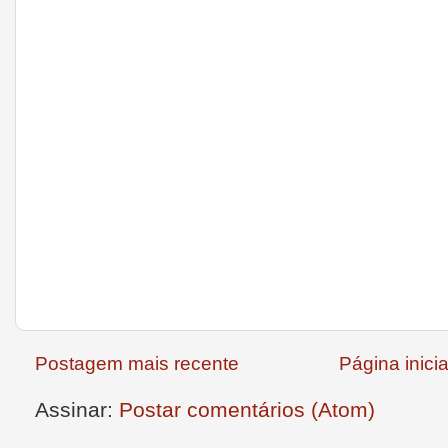
Postagem mais recente
Página inicia
Assinar:
Postar comentários (Atom)