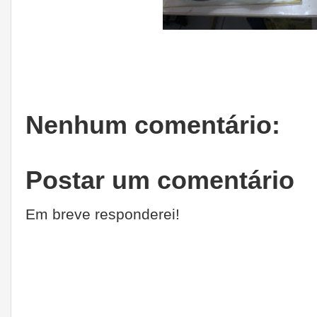
Nenhum comentário:
Postar um comentário
Em breve responderei!