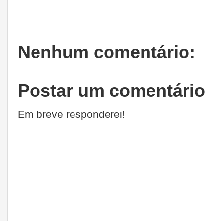
Nenhum comentário:
Postar um comentário
Em breve responderei!