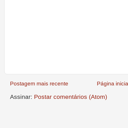
Postagem mais recente
Página inicia
Assinar:
Postar comentários (Atom)