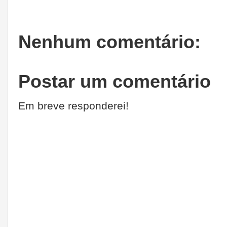
Nenhum comentário:
Postar um comentário
Em breve responderei!