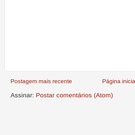
Postagem mais recente
Página inicia
Assinar:
Postar comentários (Atom)