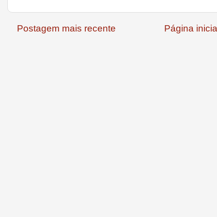
Postagem mais recente
Página inicia