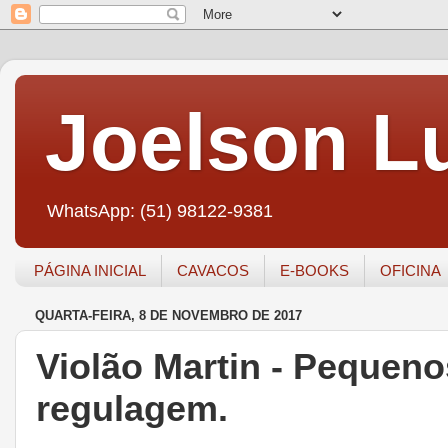
Joelson Lu
WhatsApp: (51) 98122-9381
PÁGINA INICIAL
CAVACOS
E-BOOKS
OFICINA
QUARTA-FEIRA, 8 DE NOVEMBRO DE 2017
Violão Martin - Pequeno
regulagem.