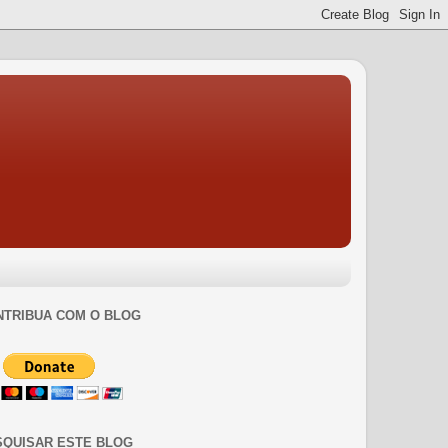
NTRIBUA COM O BLOG
SQUISAR ESTE BLOG