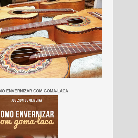
MO ENVERNIZAR COM GOMA-LACA