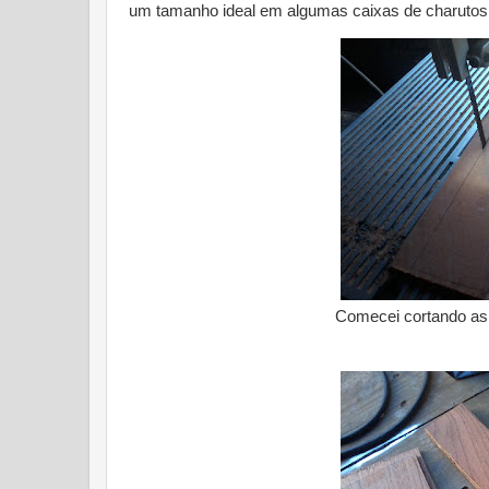
um tamanho ideal em algumas caixas de charutos
Comecei cortando as 