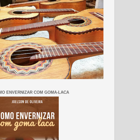
MO ENVERNIZAR COM GOMA-LACA