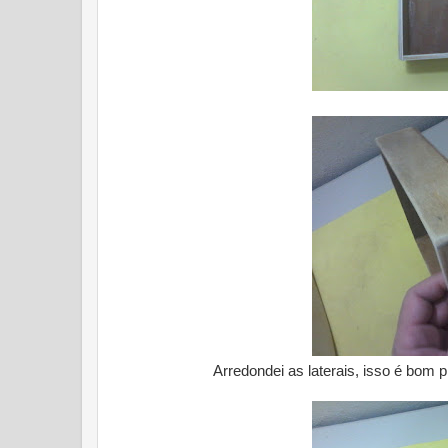
Arredondei as laterais, isso é bom