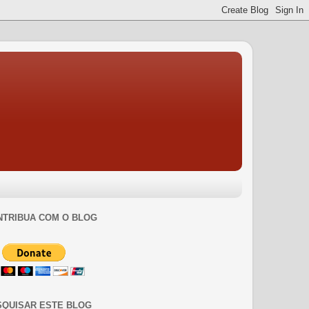
NTRIBUA COM O BLOG
SQUISAR ESTE BLOG