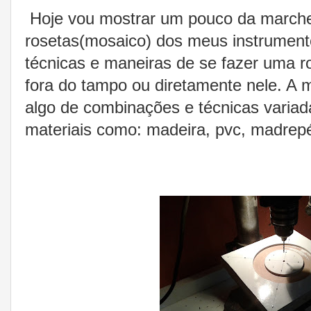
Hoje vou mostrar um pouco da marche
rosetas(mosaico) dos meus instrument
técnicas e maneiras de se fazer uma ro
fora do tampo ou diretamente nele. A
algo de combinações e técnicas variad
materiais como: madeira, pvc, madrepé