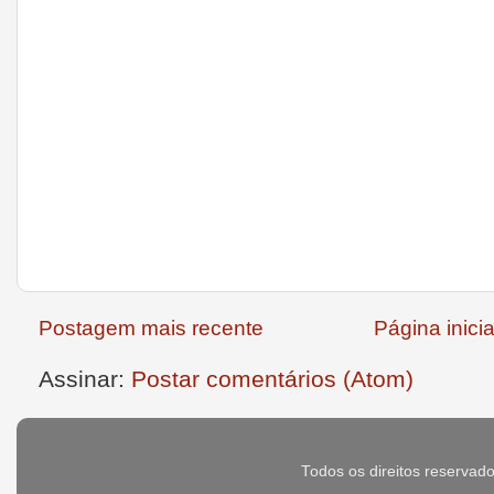
Postagem mais recente
Página inicia
Assinar:
Postar comentários (Atom)
Todos os direitos reservad