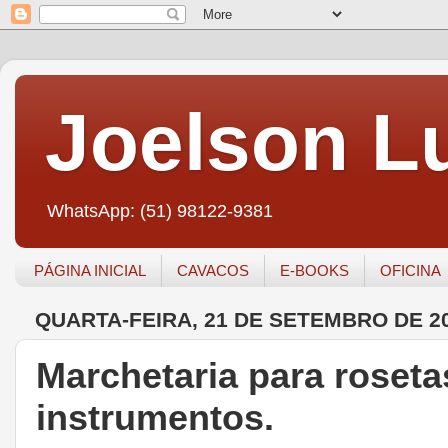
Joelson Lu
WhatsApp: (51) 98122-9381
PÁGINA INICIAL
CAVACOS
E-BOOKS
OFICINA
QUARTA-FEIRA, 21 DE SETEMBRO DE 2
Marchetaria para roset
instrumentos.