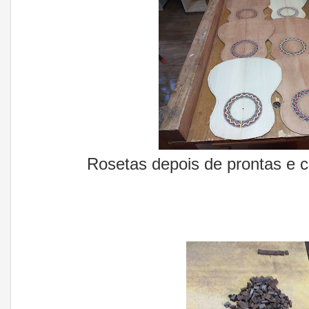
Rosetas depois de prontas e 