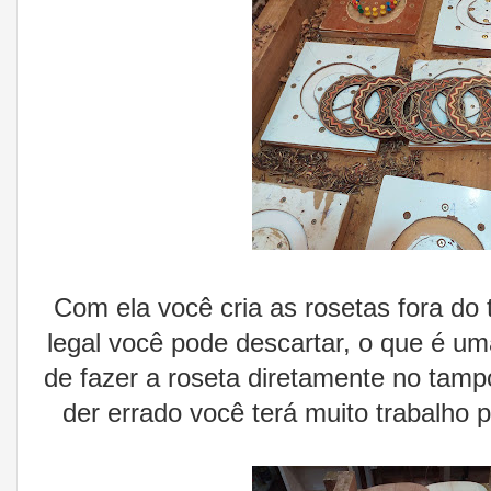
Com ela você cria as rosetas fora do
legal você pode descartar, o que é u
de fazer a roseta diretamente no tamp
der errado você terá muito trabalho 