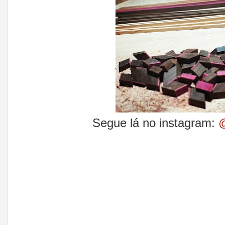
Segue lá no instagram:
@