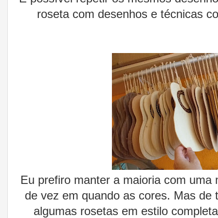
roseta com desenhos e técnicas co
Eu prefiro manter a maioria com uma 
de vez em quando as cores. Mas de
algumas rosetas em estilo complet