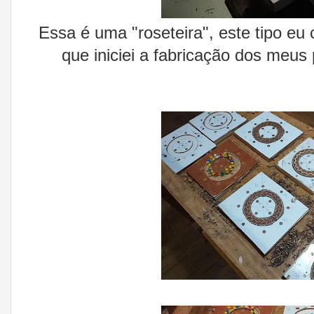
Essa é uma "roseteira", este tipo eu c
que iniciei a fabricação dos meus