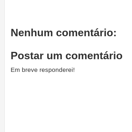
Nenhum comentário:
Postar um comentário
Em breve responderei!