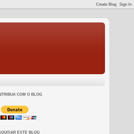
NTRIBUA COM O BLOG
SQUISAR ESTE BLOG