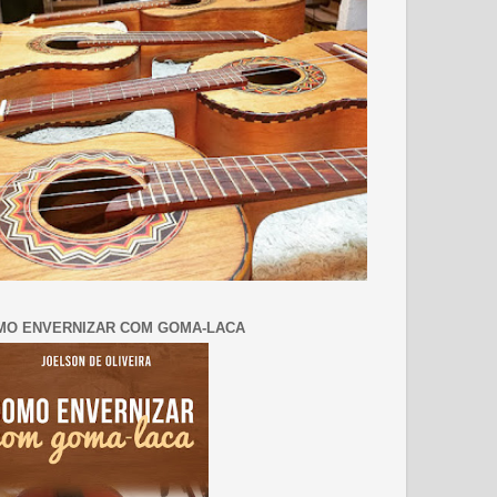
MO ENVERNIZAR COM GOMA-LACA