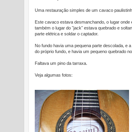
Uma restauração simples de um cavaco paulistinh
Este cavaco estava desmanchando, o lugar onde es
também o lugar do "jack" estava quebrado e soltando
parte elétrica e soldar o captador.
No fundo havia uma pequena parte descolada, e a c
do próprio fundo, e havia um pequeno quebrado no 
Faltava um pino da tarraxa.
Veja algumas fotos: