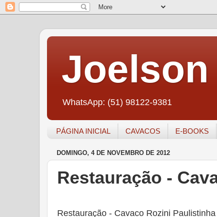
Joelson 
WhatsApp: (51) 98122-9381
PÁGINA INICIAL
CAVACOS
E-BOOKS
DOMINGO, 4 DE NOVEMBRO DE 2012
Restauração - Cava
Restauração - Cavaco Rozini Paulistinha