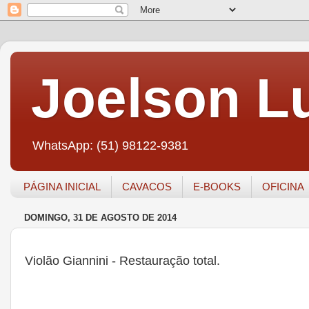
Joelson Lu
WhatsApp: (51) 98122-9381
PÁGINA INICIAL
CAVACOS
E-BOOKS
OFICINA
DOMINGO, 31 DE AGOSTO DE 2014
Violão Giannini - Restauração total.