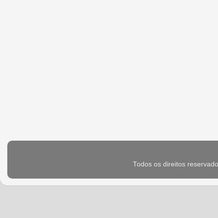
Todos os direitos reservad