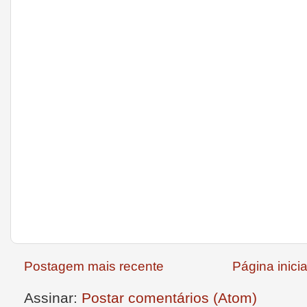
Postagem mais recente
Página inicia
Assinar:
Postar comentários (Atom)