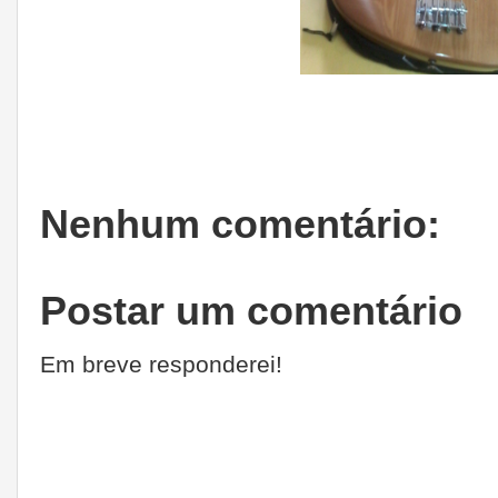
Nenhum comentário:
Postar um comentário
Em breve responderei!