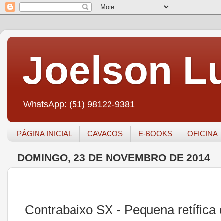
Joelson Lu
WhatsApp: (51) 98122-9381
PÁGINA INICIAL
CAVACOS
E-BOOKS
OFICINA
DOMINGO, 23 DE NOVEMBRO DE 2014
Contrabaixo SX - Pequena retífica 